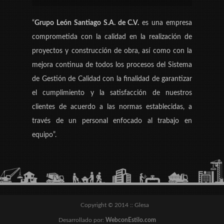
“
Grupo León Santiago S.A. de C.V.
es una empresa
comprometida con la calidad en la realización de
proyectos y construcción de obra, así como con la
mejora continua de todos los procesos del Sistema
de Gestión de Calidad con la finalidad de garantizar
el cumplimiento y la satisfacción de nuestros
clientes de acuerdo a las normas establecidas, a
través de un personal enfocado al trabajo en
equipo”.
Copyright © 2014 :: Glesa
Desarrollado por:
WebconEstilo.com