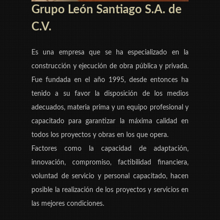
Grupo León Santiago S.A. de
C.V.
Es una empresa que se ha especializado en la
construcción y ejecución de obra pública y privada.
Fue fundada en el año 1995, desde entonces ha
tenido a su favor la disposición de los medios
adecuados, materia prima y un equipo profesional y
capacitado para garantizar la máxima calidad en
todos los proyectos y obras en los que opera.
Factores como la capacidad de adaptación,
innovación, compromiso, factibilidad financiera,
voluntad de servicio y personal capacitado, hacen
posible la realización de los proyectos y servicios en
las mejores condiciones.