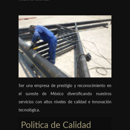
Ser una empresa de prestigio y reconocimiento en
el sureste de México diversificando nuestros
servicios con altos niveles de calidad e innovación
tecnológica.
Politica de Calidad