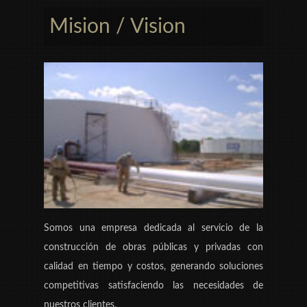
Mision / Vision
Somos una empresa dedicada al servicio de la
construcción de obras públicas y privadas con
calidad en tiempo y costos, generando soluciones
competitivas satisfaciendo las necesidades de
nuestros clientes.