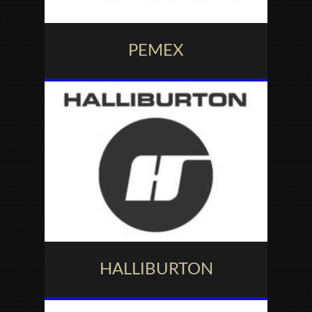
PEMEX
HALLIBURTON