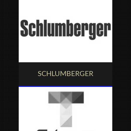
SCHLUMBERGER